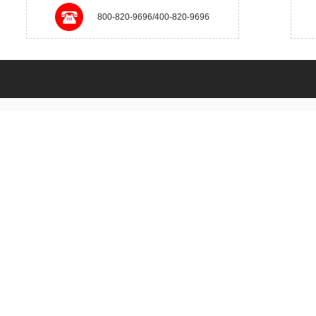
800-820-9696/400-820-9696