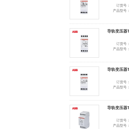
订货号
产品型号
导轨变压器TS8
订货号
产品型号
导轨变压器TS1
订货号
产品型号
导轨变压器TS8
订货号
产品型号