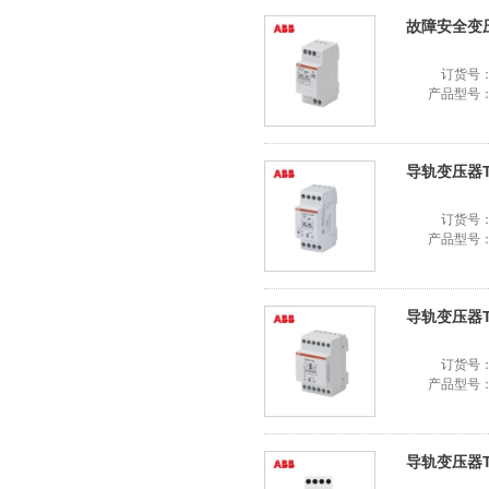
故障安全变压器
订货号
产品型号
导轨变压器TS8
订货号
产品型号
导轨变压器TS2
订货号
产品型号
导轨变压器TS1