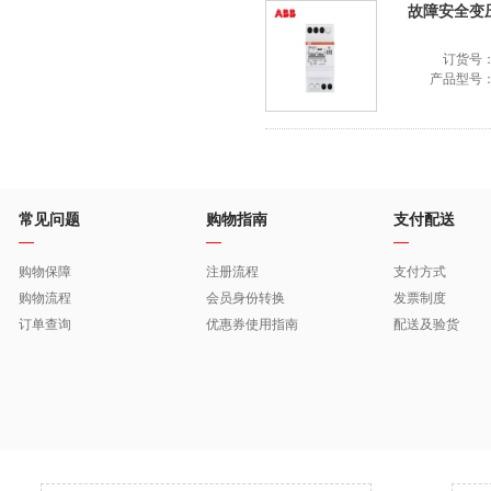
故障安全变压器
订货号
产品型号
常见问题
购物指南
支付配送
购物保障
注册流程
支付方式
购物流程
会员身份转换
发票制度
订单查询
优惠券使用指南
配送及验货