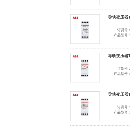
导轨变压器TS8
订货号
产品型号
导轨变压器TS1
订货号
产品型号
导轨变压器TS1
订货号
产品型号