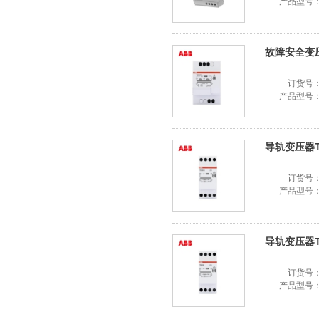
产品型号
故障安全变压器
订货号
产品型号
导轨变压器TS1
订货号
产品型号
导轨变压器TS8
订货号
产品型号