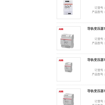
订货号
产品型号
导轨变压器TS 
订货号
产品型号
导轨变压器TS 
订货号
产品型号
导轨变压器TS 
订货号