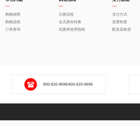
购物保障
注册流程
支付方式
购物流程
会员身份转换
发票制度
订单查询
优惠券使用指南
配送及验货
800-820-9696/400-820-9696