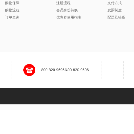
购物保障
注册流程
支付方式
购物流程
会员身份转换
发票制度
订单查询
优惠券使用指南
配送及验货
800-820-9696/400-820-9696