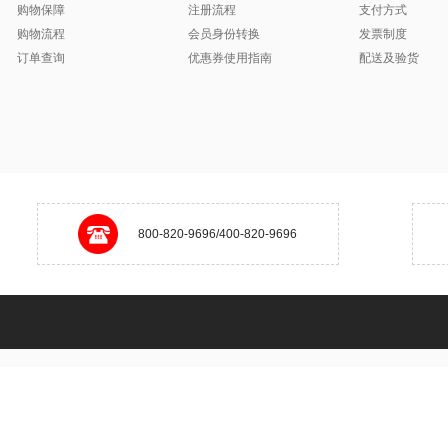
购物保障
注册流程
支付方式
购物流程
会员身份转换
发票制度
订单查询
优惠券使用指南
配送及验货
800-820-9696/400-820-9696