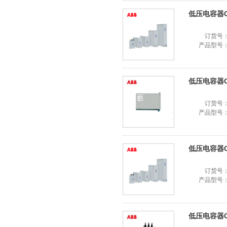
低压电容器CLM
订货号
产品型号
低压电容器CLM
订货号
产品型号
低压电容器CLM
订货号
产品型号
低压电容器CLM