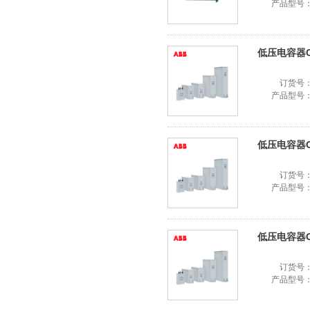
产品型号
低压电容器CLM
订货号
产品型号
低压电容器CLM
订货号
产品型号
低压电容器CLM
订货号
产品型号