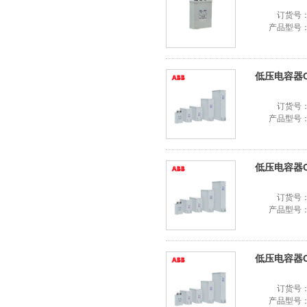
订货号
产品型号
低压电容器CLM
订货号
产品型号
低压电容器CLM
订货号
产品型号
低压电容器CLM
订货号
产品型号