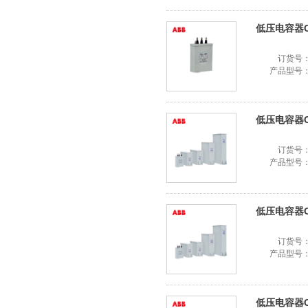
低压电容器CLM
订货号
产品型号
低压电容器CLM
订货号
产品型号
低压电容器CLM
订货号
产品型号
低压电容器CLM