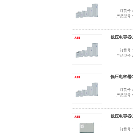
订货号
产品型号
低压电容器CLM
订货号
产品型号
低压电容器CLM
订货号
产品型号
低压电容器CLM
订货号