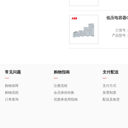
低压电容器CLM
订货号
产品型号
常见问题
购物指南
支付配送
购物保障
注册流程
支付方式
购物流程
会员身份转换
发票制度
订单查询
优惠券使用指南
配送及验货