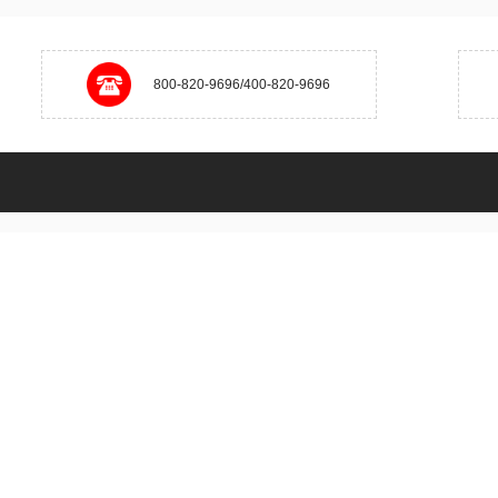
800-820-9696/400-820-9696