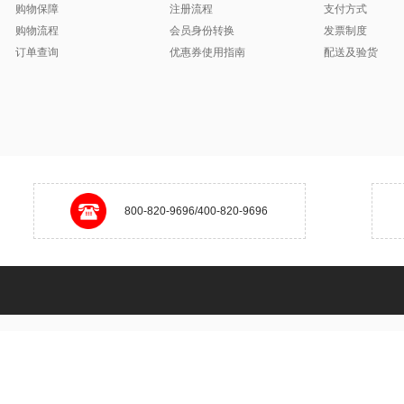
购物保障
注册流程
支付方式
购物流程
会员身份转换
发票制度
订单查询
优惠券使用指南
配送及验货
800-820-9696/400-820-9696