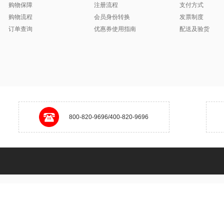
购物保障
注册流程
支付方式
购物流程
会员身份转换
发票制度
订单查询
优惠券使用指南
配送及验货
800-820-9696/400-820-9696