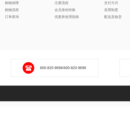
购物保障
注册流程
支付方式
购物流程
会员身份转换
发票制度
订单查询
优惠券使用指南
配送及验货
800-820-9696/400-820-9696