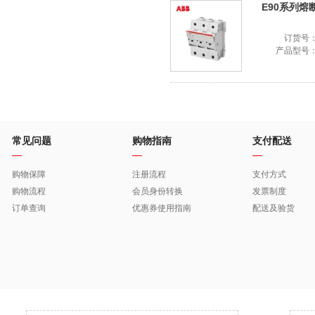
E90系列熔断器
订货号
产品型号
常见问题
购物指南
支付配送
购物保障
注册流程
支付方式
购物流程
会员身份转换
发票制度
订单查询
优惠券使用指南
配送及验货