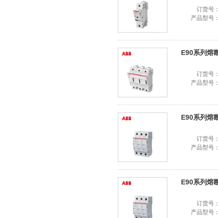
订货号
产品型号
E90系列熔断器
订货号
产品型号
E90系列熔断器
订货号
产品型号
E90系列熔断器
订货号
产品型号