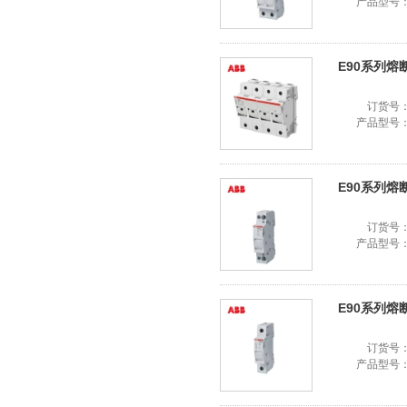
产品型号
E90系列熔断器
订货号
产品型号
E90系列熔断器
订货号
产品型号
E90系列熔断器
订货号
产品型号