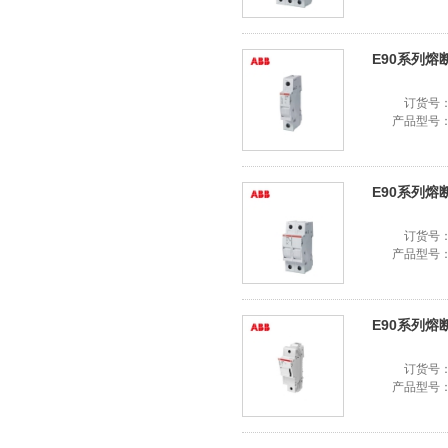
E90系列熔断器
订货号
产品型号
E90系列熔断器
订货号
产品型号
E90系列熔断器
订货号
产品型号