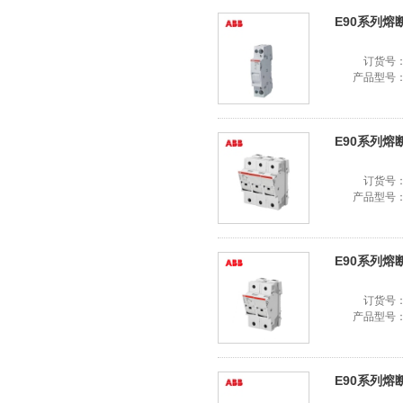
E90系列熔断器
订货号
产品型号
E90系列熔断器
订货号
产品型号
E90系列熔断器
订货号
产品型号
E90系列熔断器