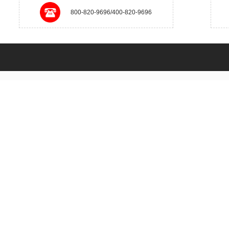
800-820-9696/400-820-9696