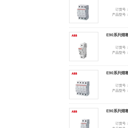
订货号
产品型号
E90系列熔断器
订货号
产品型号
E90系列熔断器
订货号
产品型号
E90系列熔断器
订货号