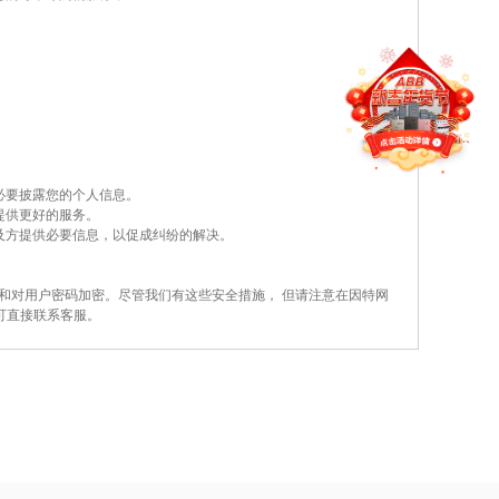
必要披露您的个人信息。
提供更好的服务。
及方提供必要信息，以促成纠纷的解决。
和对用户密码加密。尽管我们有这些安全措施， 但请注意在因特网
可直接联系客服。