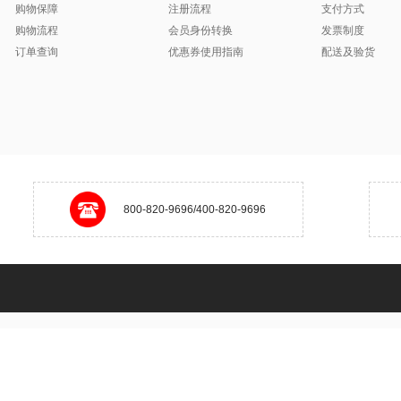
购物保障
注册流程
支付方式
购物流程
会员身份转换
发票制度
订单查询
优惠券使用指南
配送及验货
800-820-9696/400-820-9696