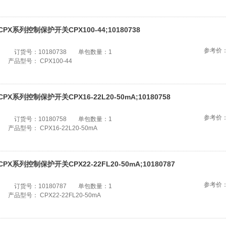
CPX系列控制保护开关CPX100-44;10180738
参考价
订货号：
10180738
单包数量：
1
产品型号：
CPX100-44
CPX系列控制保护开关CPX16-22L20-50mA;10180758
参考价
订货号：
10180758
单包数量：
1
产品型号：
CPX16-22L20-50mA
CPX系列控制保护开关CPX22-22FL20-50mA;10180787
参考价
订货号：
10180787
单包数量：
1
产品型号：
CPX22-22FL20-50mA