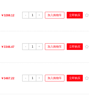
-
+
立即购买
加入购物车
：
￥3288.12
-
+
立即购买
加入购物车
：
￥3346.47
-
+
立即购买
加入购物车
：
￥3467.22