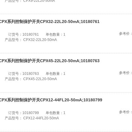
产品型号：
CPX9-22L20-50mA
CPX系列控制保护开关CPX32-22L20-50mA;10180761
参考价
订货号：
10180761
单包数量：
1
产品型号：
CPX32-22L20-50mA
CPX系列控制保护开关CPX45-22L20-50mA;10180763
参考价
订货号：
10180763
单包数量：
1
产品型号：
CPX45-22L20-50mA
CPX系列控制保护开关CPX12-44FL20-50mA;10180799
参考价
订货号：
10180799
单包数量：
1
产品型号：
CPX12-44FL20-50mA