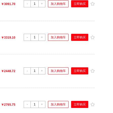
-
+
立即购买
加入购物车
：
￥3091.70
-
+
立即购买
加入购物车
：
￥3319.10
-
+
立即购买
加入购物车
：
￥2448.72
-
+
立即购买
加入购物车
：
￥2765.75