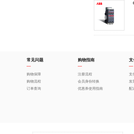
常见问题
购物指南
支
购物保障
注册流程
支
购物流程
会员身份转换
发
订单查询
优惠券使用指南
配