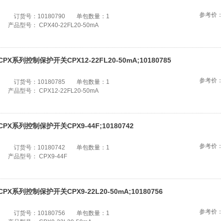
参考价
订货号：
10180790
单包数量：
1
产品型号：
CPX40-22FL20-50mA
CPX系列控制保护开关CPX12-22FL20-50mA;10180785
参考价
订货号：
10180785
单包数量：
1
产品型号：
CPX12-22FL20-50mA
CPX系列控制保护开关CPX9-44F;10180742
参考价
订货号：
10180742
单包数量：
1
产品型号：
CPX9-44F
CPX系列控制保护开关CPX9-22L20-50mA;10180756
参考价
订货号：
10180756
单包数量：
1