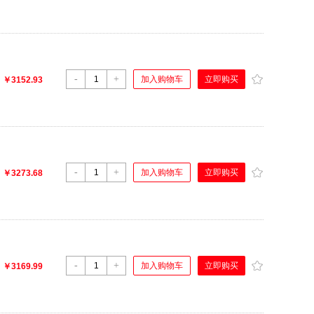
-
+
立即购买
加入购物车
：
￥3152.93
-
+
立即购买
加入购物车
：
￥3273.68
-
+
立即购买
加入购物车
：
￥3169.99