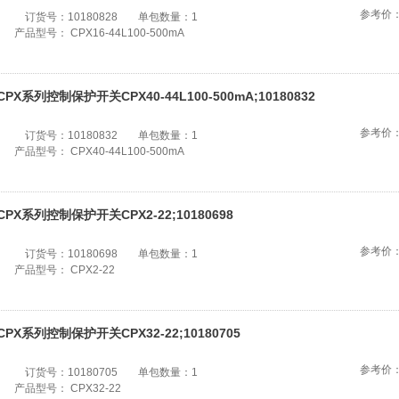
参考价
订货号：
10180828
单包数量：
1
产品型号：
CPX16-44L100-500mA
CPX系列控制保护开关CPX40-44L100-500mA;10180832
参考价
订货号：
10180832
单包数量：
1
产品型号：
CPX40-44L100-500mA
CPX系列控制保护开关CPX2-22;10180698
参考价
订货号：
10180698
单包数量：
1
产品型号：
CPX2-22
CPX系列控制保护开关CPX32-22;10180705
参考价
订货号：
10180705
单包数量：
1
产品型号：
CPX32-22