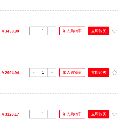
-
+
立即购买
加入购物车
：
￥3438.80
-
+
立即购买
加入购物车
：
￥2994.94
-
+
立即购买
加入购物车
：
￥3126.17