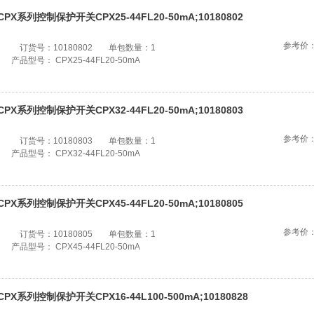
CPX系列控制保护开关CPX25-44FL20-50mA;10180802
参考价
订货号：
10180802
单包数量：
1
产品型号：
CPX25-44FL20-50mA
CPX系列控制保护开关CPX32-44FL20-50mA;10180803
参考价
订货号：
10180803
单包数量：
1
产品型号：
CPX32-44FL20-50mA
CPX系列控制保护开关CPX45-44FL20-50mA;10180805
参考价
订货号：
10180805
单包数量：
1
产品型号：
CPX45-44FL20-50mA
CPX系列控制保护开关CPX16-44L100-500mA;10180828