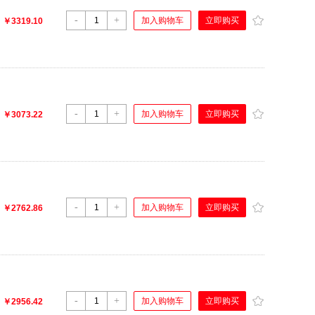
-
+
立即购买
加入购物车
：
￥3319.10
-
+
立即购买
加入购物车
：
￥3073.22
-
+
立即购买
加入购物车
：
￥2762.86
-
+
立即购买
加入购物车
：
￥2956.42