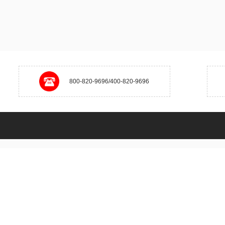
800-820-9696/400-820-9696