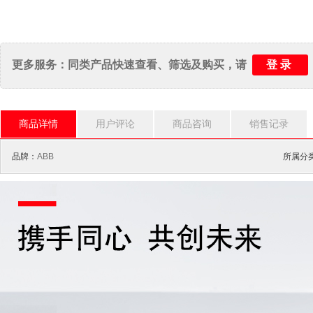
登录
更多服务：同类产品快速查看、筛选及购买，请
商品详情
用户评论
商品咨询
销售记录
品牌：
ABB
所属分