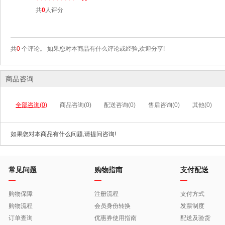
共
0
人评分
共
0
个评论。 如果您对本商品有什么评论或经验,欢迎分享!
商品咨询
全部咨询(0)
商品咨询(0)
配送咨询(0)
售后咨询(0)
其他(0)
如果您对本商品有什么问题,请提问咨询!
常见问题
购物指南
支付配送
购物保障
注册流程
支付方式
购物流程
会员身份转换
发票制度
订单查询
优惠券使用指南
配送及验货