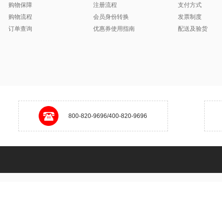
购物保障
注册流程
支付方式
购物流程
会员身份转换
发票制度
订单查询
优惠券使用指南
配送及验货
800-820-9696/400-820-9696