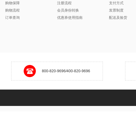
购物保障
注册流程
支付方式
购物流程
会员身份转换
发票制度
订单查询
优惠券使用指南
配送及验货
800-820-9696/400-820-9696