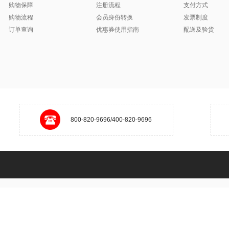
购物保障
注册流程
支付方式
购物流程
会员身份转换
发票制度
订单查询
优惠券使用指南
配送及验货
800-820-9696/400-820-9696