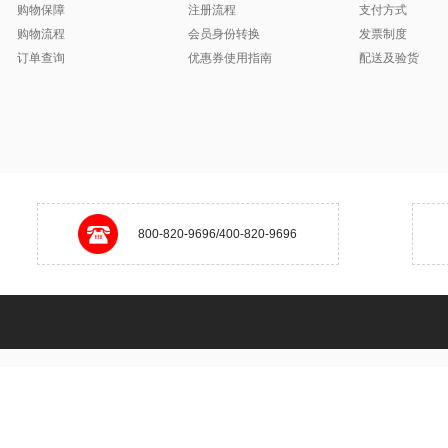
购物保障
注册流程
支付方式
购物流程
会员身份转换
发票制度
订单查询
优惠券使用指南
配送及验货
800-820-9696/400-820-9696