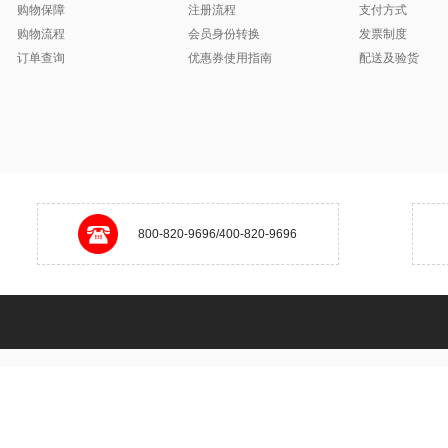
购物保障
注册流程
支付方式
购物流程
会员身份转换
发票制度
订单查询
优惠券使用指南
配送及验货
800-820-9696/400-820-9696