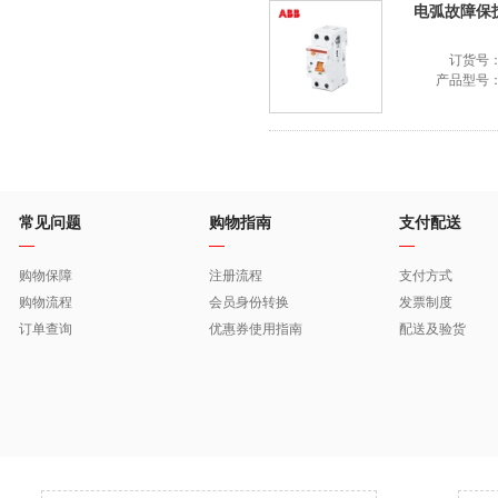
电弧故障保护器S
订货号
产品型号
常见问题
购物指南
支付配送
购物保障
注册流程
支付方式
购物流程
会员身份转换
发票制度
订单查询
优惠券使用指南
配送及验货