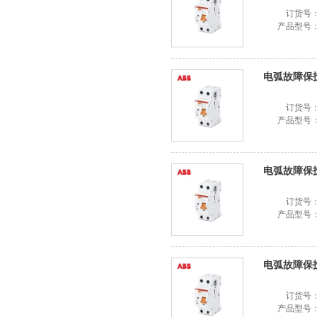
订货号
产品型号
电弧故障保护器S
订货号
产品型号
电弧故障保护器S
订货号
产品型号
电弧故障保护器S
订货号
产品型号