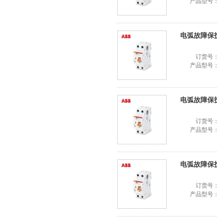
产品型号
电弧故障保护器
订货号
产品型号
电弧故障保护器
订货号
产品型号
电弧故障保护器
订货号
产品型号