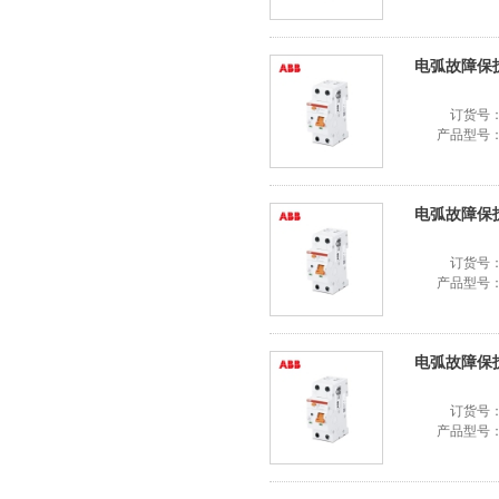
电弧故障保护器
订货号
产品型号
电弧故障保护器S
订货号
产品型号
电弧故障保护器S
订货号
产品型号