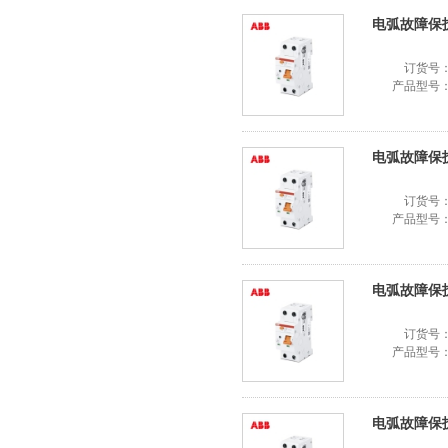
电弧故障保护器
订货号
产品型号
电弧故障保护器
订货号
产品型号
电弧故障保护器
订货号
产品型号
电弧故障保护器S