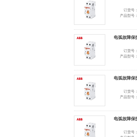
订货号
产品型号
电弧故障保护器
订货号
产品型号
电弧故障保护器
订货号
产品型号
电弧故障保护器
订货号