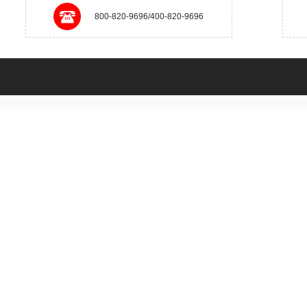
800-820-9696/400-820-9696