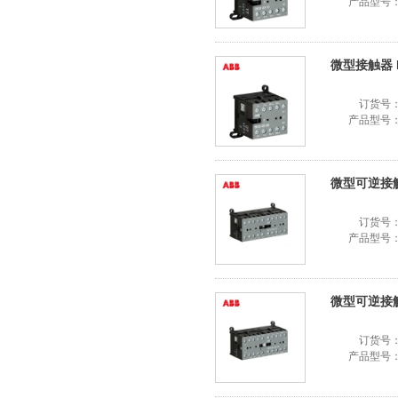
产品型号
微型接触器 BC
订货号
产品型号
微型可逆接触器 
订货号
产品型号
微型可逆接触器 
订货号
产品型号