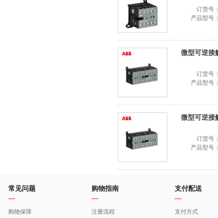
订货号
产品型号
微型可逆接触器 
订货号
产品型号
微型可逆接触器 
订货号
产品型号
常见问题
购物指南
支付配送
购物保障
注册流程
支付方式