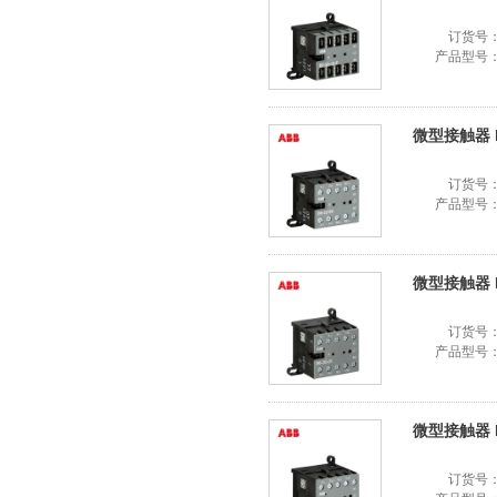
订货号
产品型号
微型接触器 B6-
订货号
产品型号
微型接触器 B6-
订货号
产品型号
微型接触器 BC6
订货号