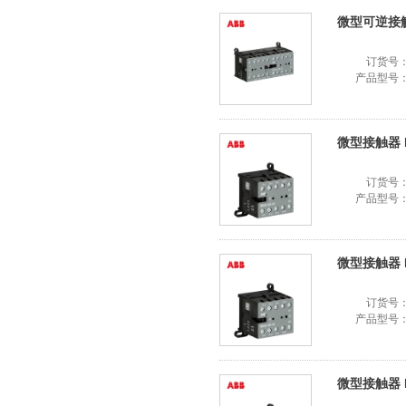
微型可逆接触器 
订货号
产品型号
微型接触器 BC6
订货号
产品型号
微型接触器 BC6
订货号
产品型号
微型接触器 BC