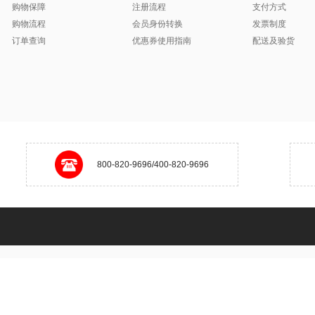
购物保障
注册流程
支付方式
购物流程
会员身份转换
发票制度
订单查询
优惠券使用指南
配送及验货
800-820-9696/400-820-9696