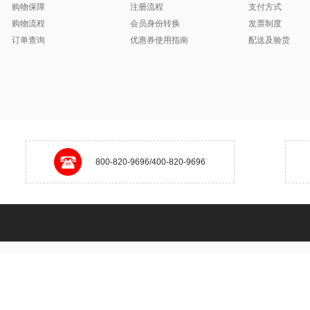
购物保障
注册流程
支付方式
购物流程
会员身份转换
发票制度
订单查询
优惠券使用指南
配送及验货
800-820-9696/400-820-9696