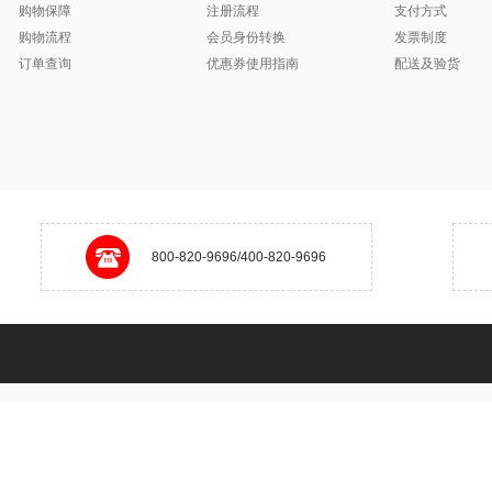
购物保障
注册流程
支付方式
购物流程
会员身份转换
发票制度
订单查询
优惠券使用指南
配送及验货
800-820-9696/400-820-9696