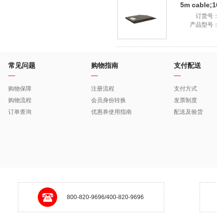
5m cable;1
订货号
产品型号
常见问题
购物指南
支付配送
购物保障
注册流程
支付方式
购物流程
会员身份转换
发票制度
订单查询
优惠券使用指南
配送及验货
800-820-9696/400-820-9696