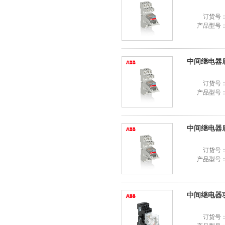
订货号
产品型号
中间继电器底座
订货号
产品型号
中间继电器底座
订货号
产品型号
中间继电器功能
订货号