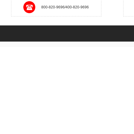
800-820-9696/400-820-9696