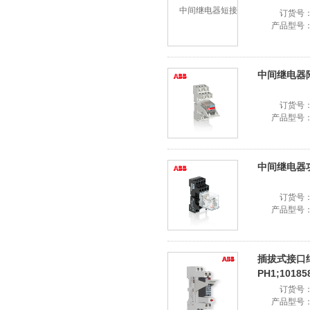
订货号
产品型号
中间继电器附件C
订货号
产品型号
中间继电器功能
订货号
产品型号
插拔式接口继
PH1;10185
订货号
产品型号