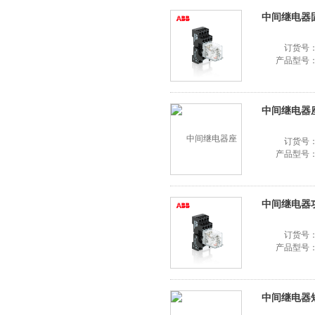
中间继电器固定
订货号
产品型号
中间继电器座CR
订货号
产品型号
中间继电器功能
订货号
产品型号
中间继电器短接