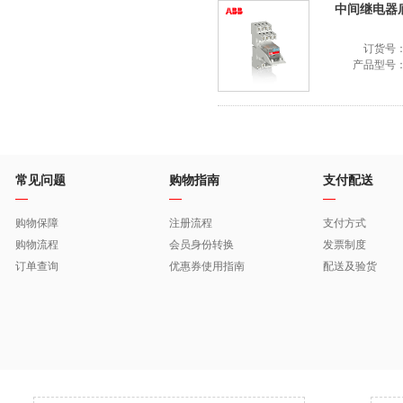
中间继电器底座
订货号
产品型号
常见问题
购物指南
支付配送
购物保障
注册流程
支付方式
购物流程
会员身份转换
发票制度
订单查询
优惠券使用指南
配送及验货