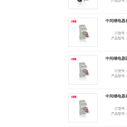
产品型号
中间继电器底座
订货号
产品型号
中间继电器固定
订货号
产品型号
中间继电器底座
订货号
产品型号