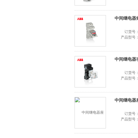
中间继电器短接排
订货号
产品型号
中间继电器功能
订货号
产品型号
中间继电器座CR
订货号
产品型号