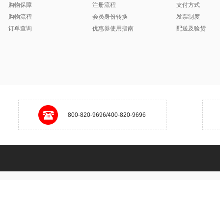
购物保障
注册流程
支付方式
购物流程
会员身份转换
发票制度
订单查询
优惠券使用指南
配送及验货
800-820-9696/400-820-9696