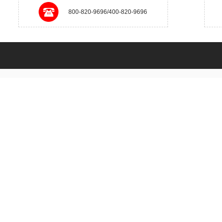
800-820-9696/400-820-9696