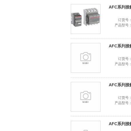
AFC系列接触器
订货号
产品型号
AFC系列接触器
订货号
产品型号
AFC系列接触器
订货号
产品型号
AFC系列接触器