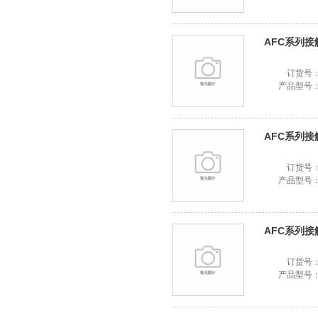
AFC系列接触器
订货号
产品型号
AFC系列接触器
订货号
产品型号
AFC系列接触器
订货号
产品型号