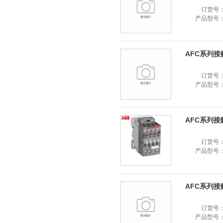
订货号
产品型号
AFC系列接触器
订货号
产品型号
AFC系列接触器
订货号
产品型号
AFC系列接触器
订货号
产品型号