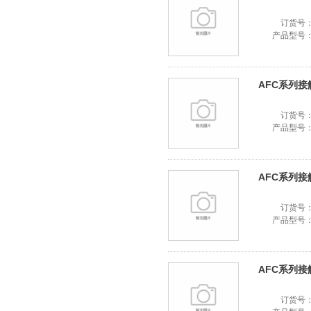
订货号
产品型号
AFC系列接触器
订货号
产品型号
AFC系列接触器
订货号
产品型号
AFC系列接触器
订货号