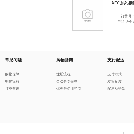
AFC系列接触器
订货号
产品型号
常见问题
购物指南
支付配送
购物保障
注册流程
支付方式
购物流程
会员身份转换
发票制度
订单查询
优惠券使用指南
配送及验货