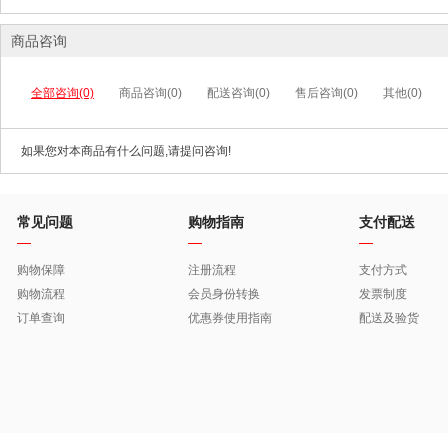
商品咨询
全部咨询(0)
商品咨询(0)
配送咨询(0)
售后咨询(0)
其他(0)
如果您对本商品有什么问题,请提问咨询!
常见问题
购物指南
支付配送
购物保障
注册流程
支付方式
购物流程
会员身份转换
发票制度
订单查询
优惠券使用指南
配送及验货