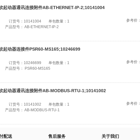
软起动器通讯连接附件AB-ETHERNET-IP-2;10141004
参考价
订货号：
10141004
单包数量：
1
产品型号：
AB-ETHERNET-IP-2
软起动器连接件PSR60-MS165;10246699
参考价
订货号：
10246699
单包数量：
1
产品型号：
PSR60-MS165
软起动器通讯连接附件AB-MODBUS-RTU-1;10141002
参考价
订货号：
10141002
单包数量：
1
产品型号：
AB-MODBUS-RTU-1
付配送
售后服务
关于我们