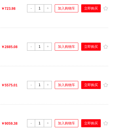
-
+
立即购买
加入购物车
：
￥723.98
-
+
立即购买
加入购物车
：
￥2885.08
-
+
立即购买
加入购物车
：
￥5575.01
-
+
立即购买
加入购物车
：
￥9059.38