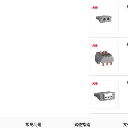
常见问题
购物指南
支