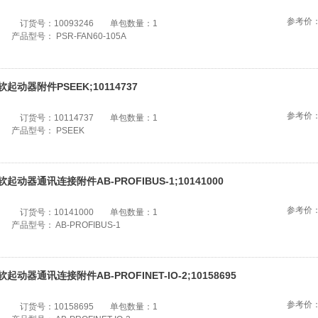
参考价
订货号：
10093246
单包数量：
1
产品型号：
PSR-FAN60-105A
软起动器附件PSEEK;10114737
参考价
订货号：
10114737
单包数量：
1
产品型号：
PSEEK
软起动器通讯连接附件AB-PROFIBUS-1;10141000
参考价
订货号：
10141000
单包数量：
1
产品型号：
AB-PROFIBUS-1
软起动器通讯连接附件AB-PROFINET-IO-2;10158695
参考价
订货号：
10158695
单包数量：
1