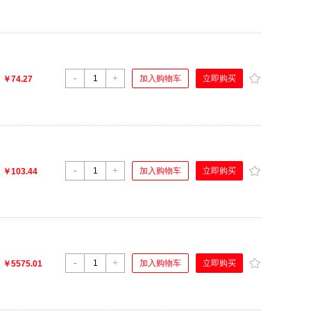
-
+
立即购买
加入购物车
：
￥74.27
-
+
立即购买
加入购物车
：
￥103.44
-
+
立即购买
加入购物车
：
￥5575.01