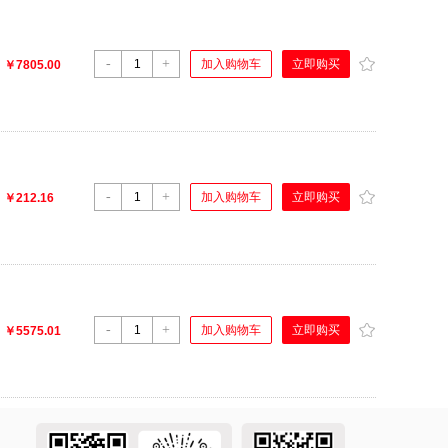
-
+
立即购买
加入购物车
：
￥7805.00
-
+
立即购买
加入购物车
：
￥212.16
-
+
立即购买
加入购物车
：
￥5575.01