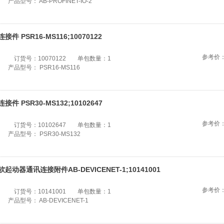
产品型号：
AB-PROFINET-IO-2
连接件 PSR16-MS116;10070122
参考价
订货号：
10070122
单包数量：
1
产品型号：
PSR16-MS116
连接件 PSR30-MS132;10102647
参考价
订货号：
10102647
单包数量：
1
产品型号：
PSR30-MS132
软起动器通讯连接附件AB-DEVICENET-1;10141001
参考价
订货号：
10141001
单包数量：
1
产品型号：
AB-DEVICENET-1