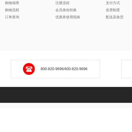
购物保障
注册流程
支付方式
购物流程
会员身份转换
发票制度
订单查询
优惠券使用指南
配送及验货
800-820-9696/400-820-9696