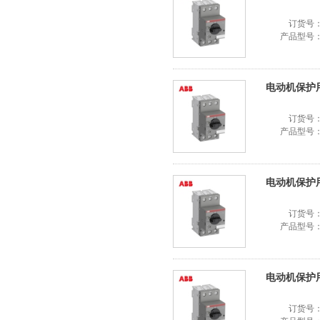
订货号
产品型号
电动机保护用断路
订货号
产品型号
电动机保护用断路
订货号
产品型号
电动机保护用断路
订货号