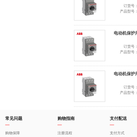
订货号
产品型号
电动机保护用断路
订货号
产品型号
电动机保护用断
订货号
产品型号
常见问题
购物指南
支付配送
购物保障
注册流程
支付方式