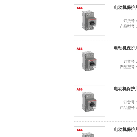
电动机保护用断
订货号
产品型号
电动机保护用断
订货号
产品型号
电动机保护用断
订货号
产品型号
电动机保护用断路