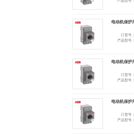
产品型号
电动机保护用断路
订货号
产品型号
电动机保护用断路
订货号
产品型号
电动机保护用断路
订货号
产品型号