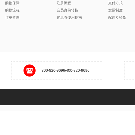
购物保障
注册流程
支付方式
购物流程
会员身份转换
发票制度
订单查询
优惠券使用指南
配送及验货
800-820-9696/400-820-9696