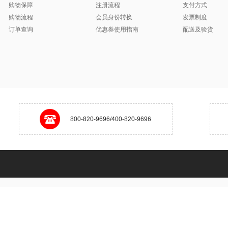
购物保障
注册流程
支付方式
购物流程
会员身份转换
发票制度
订单查询
优惠券使用指南
配送及验货
800-820-9696/400-820-9696