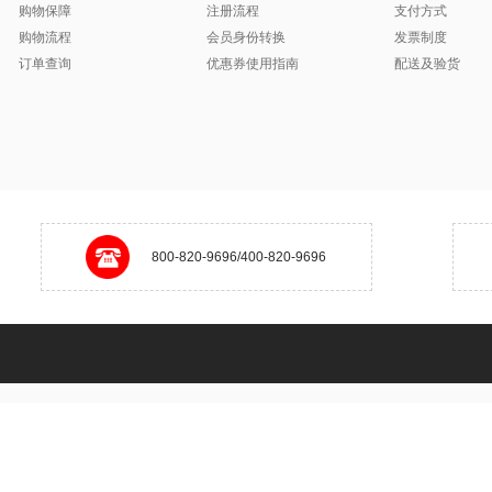
购物保障
注册流程
支付方式
购物流程
会员身份转换
发票制度
订单查询
优惠券使用指南
配送及验货
800-820-9696/400-820-9696