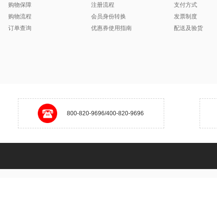
购物保障
注册流程
支付方式
购物流程
会员身份转换
发票制度
订单查询
优惠券使用指南
配送及验货
800-820-9696/400-820-9696