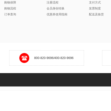
购物保障
注册流程
支付方式
购物流程
会员身份转换
发票制度
订单查询
优惠券使用指南
配送及验货
800-820-9696/400-820-9696