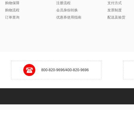
购物保障
注册流程
支付方式
购物流程
会员身份转换
发票制度
订单查询
优惠券使用指南
配送及验货
800-820-9696/400-820-9696