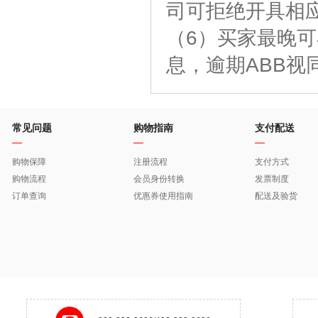
司可拒绝开具相
（6）买家最晚
息，逾期ABB视
常见问题
购物指南
支付配送
购物保障
注册流程
支付方式
购物流程
会员身份转换
发票制度
订单查询
优惠券使用指南
配送及验货