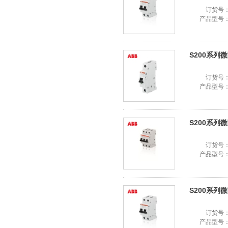
订货号
产品型号
S200系列微断
订货号
产品型号
S200系列微断
订货号
产品型号
S200系列微断
订货号
产品型号