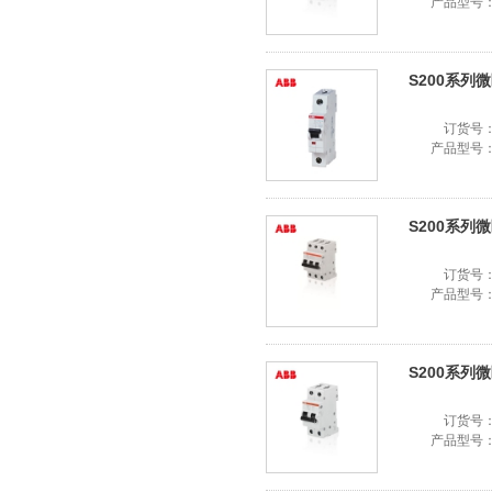
产品型号
S200系列微断
订货号
产品型号
S200系列微断
订货号
产品型号
S200系列微断
订货号
产品型号