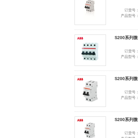
订货号
产品型号
S200系列微断
订货号
产品型号
S200系列微断
订货号
产品型号
S200系列微断
订货号