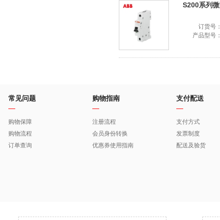
S200系列微断
订货号
产品型号
常见问题
购物指南
支付配送
购物保障
注册流程
支付方式
购物流程
会员身份转换
发票制度
订单查询
优惠券使用指南
配送及验货