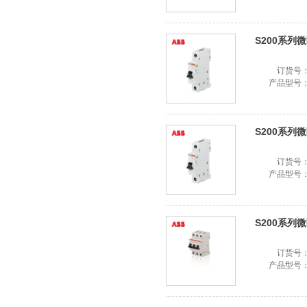
S200系列微断
订货号
产品型号
S200系列微断
订货号
产品型号
S200系列微断
订货号
产品型号