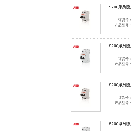
S200系列微断
订货号
产品型号
S200系列微断
订货号
产品型号
S200系列微断
订货号
产品型号
S200系列微断