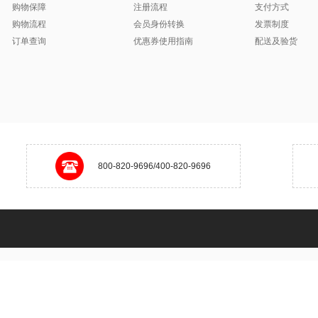
购物保障
注册流程
支付方式
购物流程
会员身份转换
发票制度
订单查询
优惠券使用指南
配送及验货
800-820-9696/400-820-9696