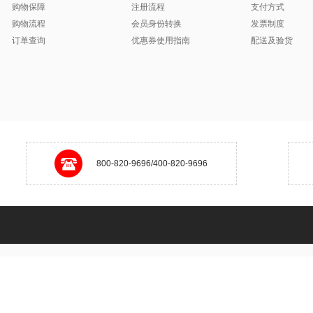
购物保障
注册流程
支付方式
购物流程
会员身份转换
发票制度
订单查询
优惠券使用指南
配送及验货
800-820-9696/400-820-9696