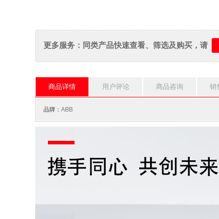
更多服务：同类产品快速查看、筛选及购买，请
商品详情
用户评论
商品咨询
销
品牌：
ABB