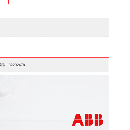
600次/h, AC-3 600次/h, DC-1 600次/h, DC-13 600次/h, DC-3 6
号：82202478