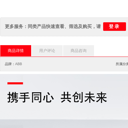
登录
更多服务：同类产品快速查看、筛选及购买，请
商品详情
用户评论
商品咨询
品牌：
ABB
所属分