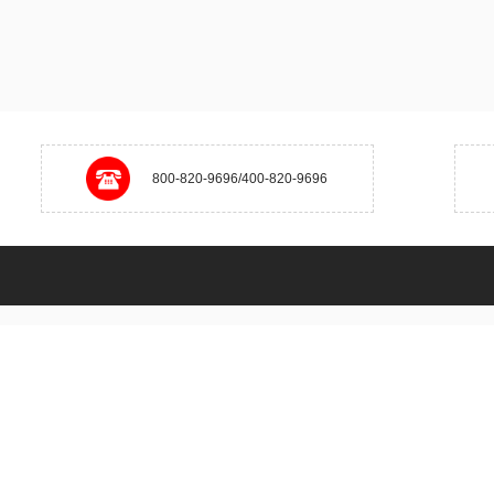
800-820-9696/400-820-9696