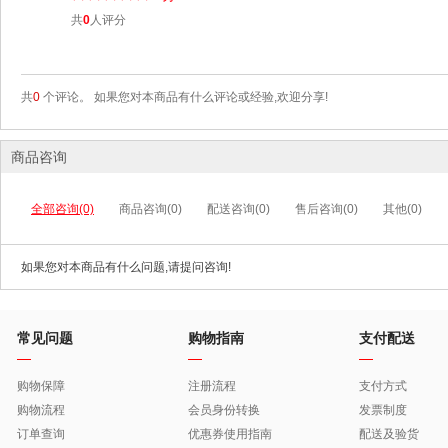
共
0
人评分
共
0
个评论。 如果您对本商品有什么评论或经验,欢迎分享!
商品咨询
全部咨询(0)
商品咨询(0)
配送咨询(0)
售后咨询(0)
其他(0)
如果您对本商品有什么问题,请提问咨询!
常见问题
购物指南
支付配送
购物保障
注册流程
支付方式
购物流程
会员身份转换
发票制度
订单查询
优惠券使用指南
配送及验货