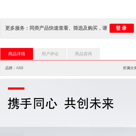
登录
更多服务：同类产品快速查看、筛选及购买，请
商品详情
用户评论
商品咨询
品牌：
ABB
所属分类