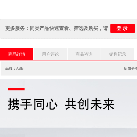
登录
更多服务：同类产品快速查看、筛选及购买，请
商品详情
用户评论
商品咨询
销售记录
品牌：
ABB
所属分