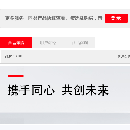
登录
更多服务：同类产品快速查看、筛选及购买，请
商品详情
用户评论
商品咨询
品牌：
ABB
所属分类