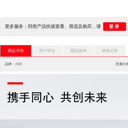
登录
更多服务：同类产品快速查看、筛选及购买，请
商品详情
用户评论
商品咨询
销售记录
品牌：
ABB
所属分