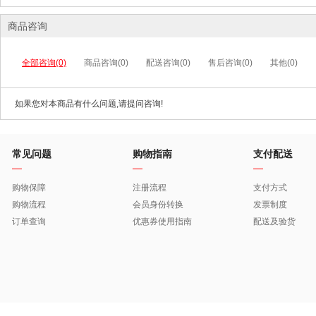
商品咨询
全部咨询(0)
商品咨询(0)
配送咨询(0)
售后咨询(0)
其他(0)
如果您对本商品有什么问题,请提问咨询!
常见问题
购物指南
支付配送
购物保障
注册流程
支付方式
购物流程
会员身份转换
发票制度
订单查询
优惠券使用指南
配送及验货