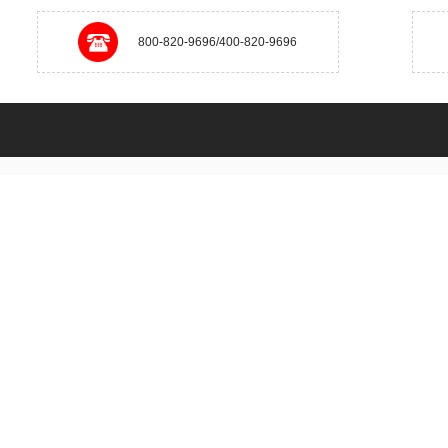
800-820-9696/400-820-9696