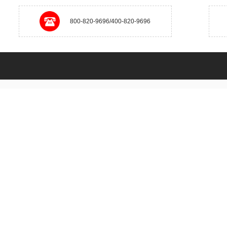
800-820-9696/400-820-9696