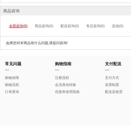
商品咨询
全部咨询(0)
商品咨询(0)
配送咨询(0)
售后咨询(0)
其他(0)
如果您对本商品有什么问题,请提问咨询!
常见问题
购物指南
支付配送
购物保障
注册流程
支付方式
购物流程
会员身份转换
发票制度
订单查询
优惠券使用指南
配送及验货