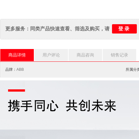
登录
更多服务：同类产品快速查看、筛选及购买，请
商品详情
用户评论
商品咨询
销售记录
品牌：
ABB
所属分