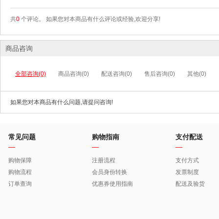
共
0
个评论。 如果您对本商品有什么评论或经验,欢迎分享!
商品咨询
全部咨询(0)
商品咨询(0)
配送咨询(0)
售后咨询(0)
其他(0)
如果您对本商品有什么问题,请提问咨询!
常见问题
购物指南
支付配送
购物保障
注册流程
支付方式
购物流程
会员身份转换
发票制度
订单查询
优惠券使用指南
配送及验货