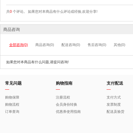
共
0
个评论。 如果您对本商品有什么评论或经验,欢迎分享!
商品咨询
全部咨询(0)
商品咨询(0)
配送咨询(0)
售后咨询(0)
其他(0)
如果您对本商品有什么问题,请提问咨询!
常见问题
购物指南
支付配送
购物保障
注册流程
支付方式
购物流程
会员身份转换
发票制度
订单查询
优惠券使用指南
配送及验货